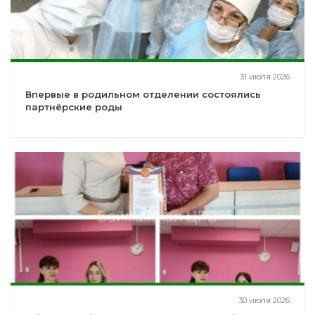
31 июля 2026
Впервые в родильном отделении состоялись
партнёрские роды
30 июля 2026