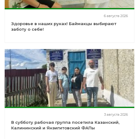
6 августа 2026
Здоровье в наших руках! Баймакцы выбирают
заботу о себе!
3 августа 2026
В субботу рабочая группа посетила Казанский,
Калининский и Янзигитовский ФАПы