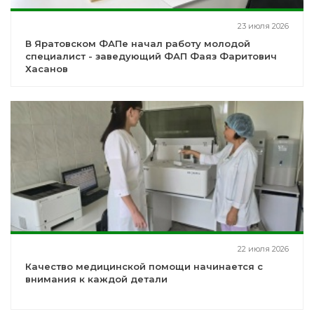
23 июля 2026
В Яратовском ФАПе начал работу молодой
специалист - заведующий ФАП Фаяз Фаритович
Хасанов
22 июля 2026
Качество медицинской помощи начинается с
внимания к каждой детали