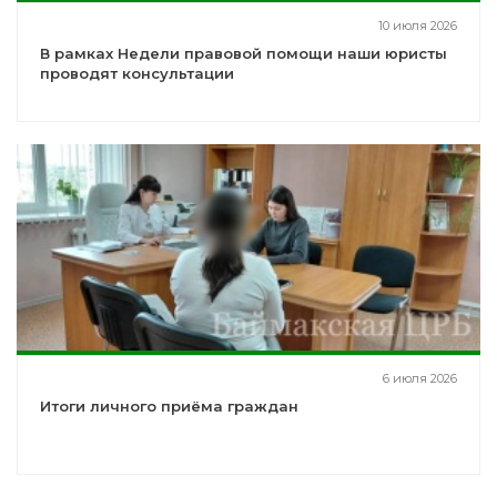
10 июля 2026
В рамках Недели правовой помощи наши юристы
проводят консультации
6 июля 2026
Итоги личного приёма граждан