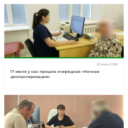
20 июля 2026
17 июля у нас прошла очередная «Ночная
диспансеризация»