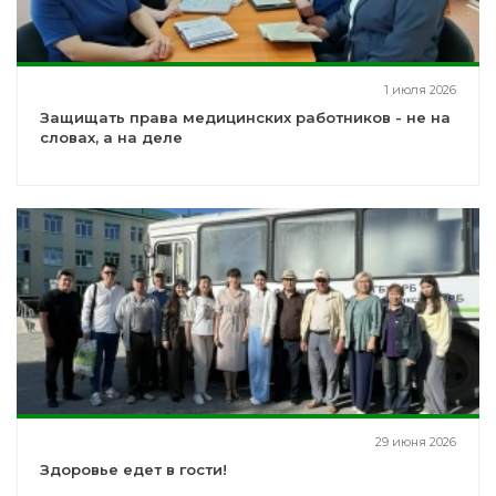
1 июля 2026
Защищать права медицинских работников - не на
словах, а на деле
29 июня 2026
Здоровье едет в гости!