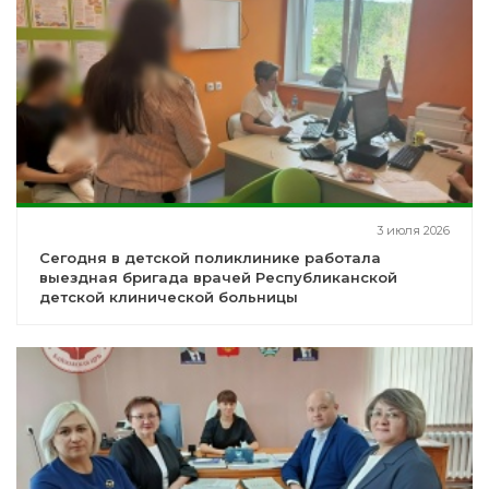
3 июля 2026
Сегодня в детской поликлинике работала
выездная бригада врачей Республиканской
детской клинической больницы