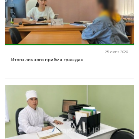
25 июля 2026
Итоги личного приёма граждан