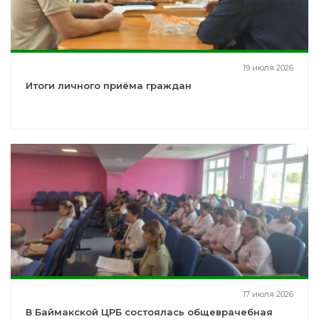
19 июля 2026
Итоги личного приёма граждан
17 июля 2026
В Баймакской ЦРБ состоялась общеврачебная