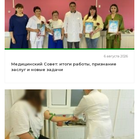
6 августа 2026
Медицинский Совет: итоги работы, признание
заслуг и новые задачи