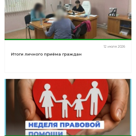
12 июля 2026
Итоги личного приёма граждан