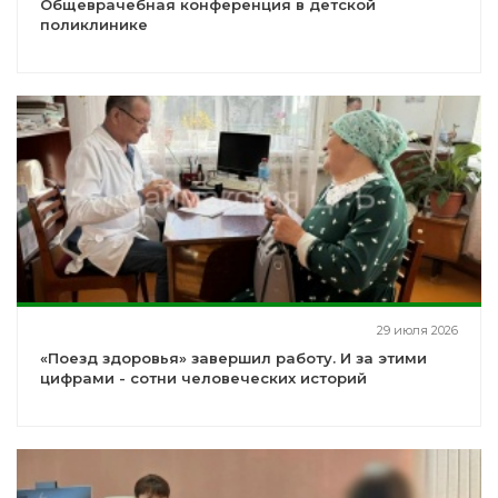
Общеврачебная конференция в детской
поликлинике
29 июля 2026
«Поезд здоровья» завершил работу. И за этими
цифрами - сотни человеческих историй