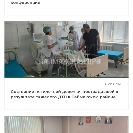
конференция
15 июля 2026
Состояние пятилетней девочки, пострадавшей в
результате тяжёлого ДТП в Баймакском районе