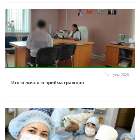
1 августа 2026
Итоги личного приёма граждан