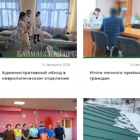
24 февраля 2026
24 фе
Административный обход в
Итоги личного приём
неврологическом отделении
граждан