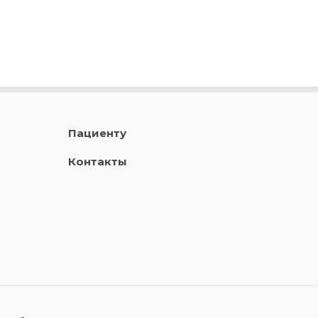
Пациенту
Контакты