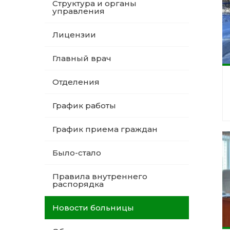
Структура и органы
управления
Лицензии
Главный врач
Отделения
График работы
График приема граждан
Было-стало
Правила внутреннего
распорядка
Новости больницы