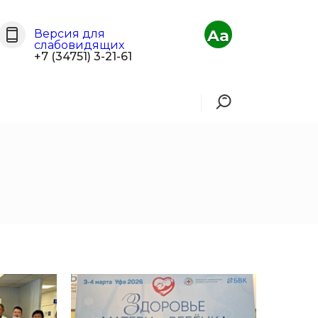
Aa
Версия для
слабовидящих
+7 (34751) 3-21-61