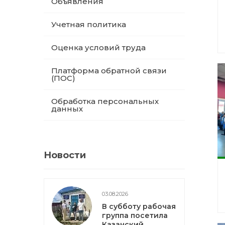
Объявления
Учетная политика
Оценка условий труда
Платформа обратной связи
(ПОС)
Обработка персональных
данных
Новости
03.08.2026
В субботу рабочая
группа посетила
Казанский,