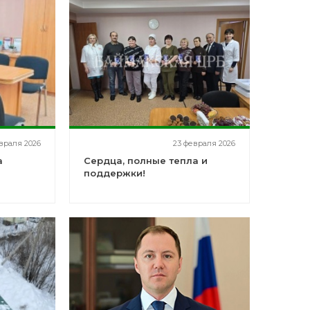
враля 2026
23 февраля 2026
а
Сердца, полные тепла и
поддержки!