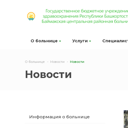
О больнице
Услуги
Специалис
О больнице
Новости
Новости
Новости
Информация о больнице