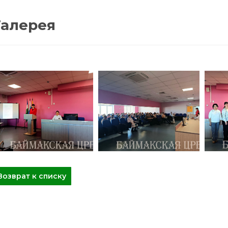
Галерея
Возврат к списку