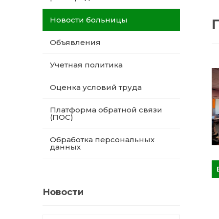
Новости больницы
Объявления
Учетная политика
Оценка условий труда
Платформа обратной связи
(ПОС)
Обработка персональных
данных
Новости