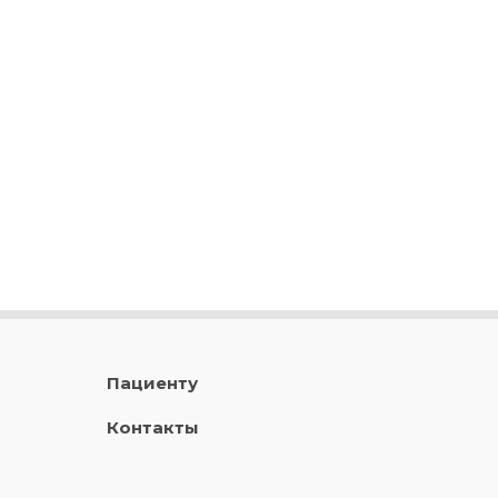
Пациенту
Контакты