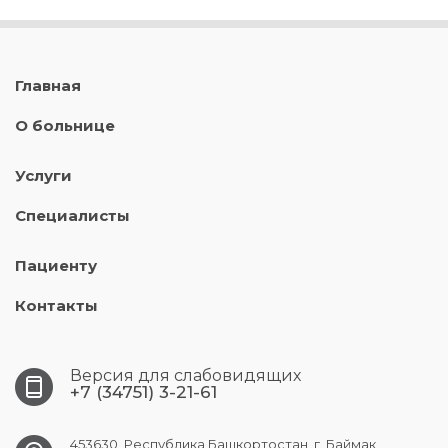
Главная
О больнице
Услуги
Специалисты
Пациенту
Контакты
Версия для слабовидящих
+7 (34751) 3-21-61
453630, Республика Башкортостан, г. Баймак,