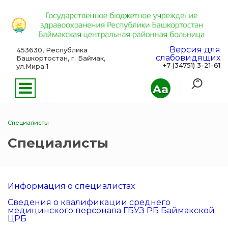
Версия для
453630, Республика
слабовидящих
Башкортостан, г. Баймак,
+7 (34751) 3-21-61
ул.Мира 1
Aa
Специалисты
Специалисты
Информация о специалистах
Сведения о квалификации среднего
медицинского персонала ГБУЗ РБ Баймакской
ЦРБ