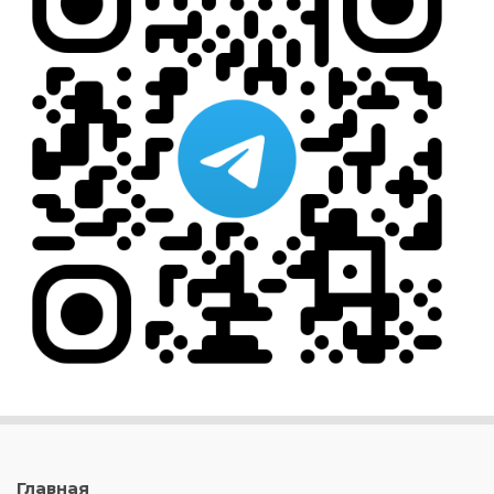
Главная