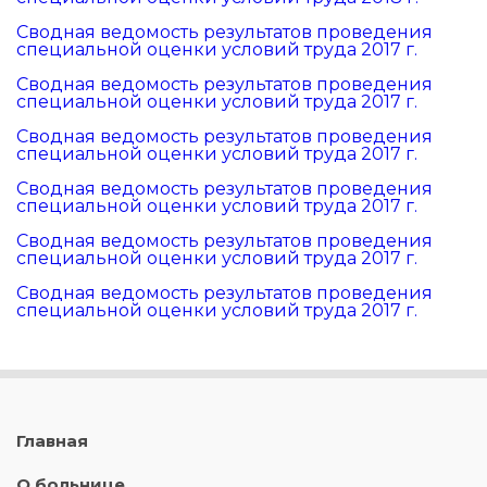
Сводная ведомость результатов проведения
специальной оценки условий труда 2017 г.
Сводная ведомость результатов проведения
специальной оценки условий труда 2017 г.
Сводная ведомость результатов проведения
специальной оценки условий труда 2017 г.
Сводная ведомость результатов проведения
специальной оценки условий труда 2017 г.
Сводная ведомость результатов проведения
специальной оценки условий труда 2017 г.
Сводная ведомость результатов проведения
специальной оценки условий труда 2017 г.
Главная
О больнице