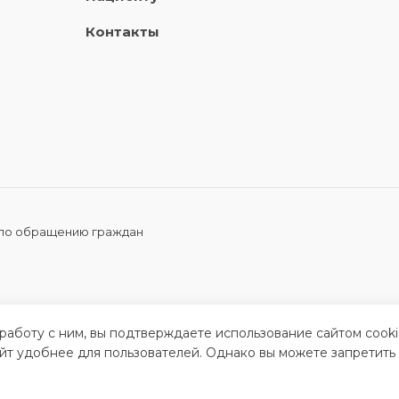
Контакты
 по обращению граждан
 работу с ним, вы подтверждаете использование сайтом cook
айт удобнее для пользователей. Однако вы можете запретить