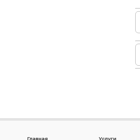
Главная
Услуги