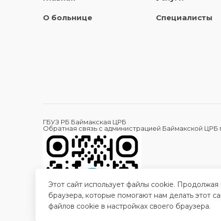
О больнице
Специалисты
ГБУЗ РБ Баймакская ЦРБ
Обратная связь с администрацией Баймакской ЦРБ
Этот сайт использует файлы cookie. Продолжая
браузера, которые помогают нам делать этот с
файлов cookie в настройках своего браузера.