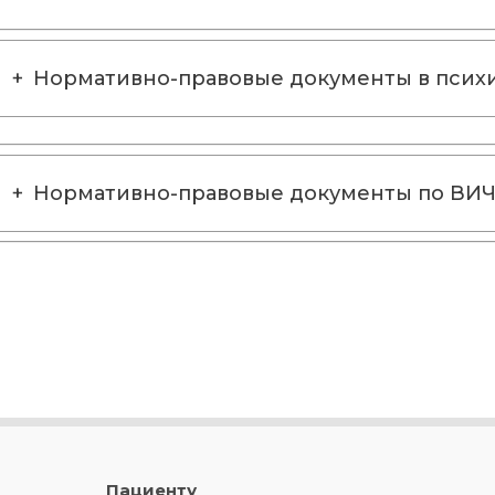
Нормативно-правовые документы в псих
Нормативно-правовые документы по ВИ
Пациенту