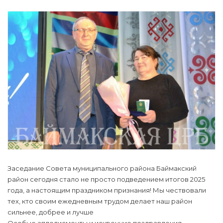
Заседание Совета муниципального района Баймакский
район сегодня стало не просто подведением итогов 2025
года, а настоящим праздником признания! Мы чествовали
тех, кто своим ежедневным трудом делает наш район
сильнее, добрее и лучше