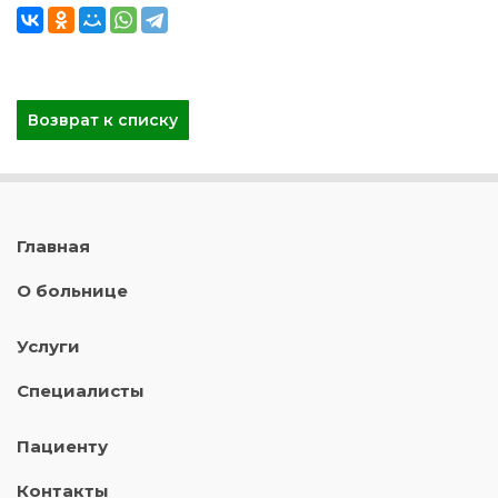
Возврат к списку
Главная
О больнице
Услуги
Специалисты
Пациенту
Контакты