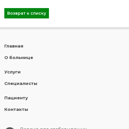
Возврат к списку
Главная
О больнице
Услуги
Специалисты
Пациенту
Контакты