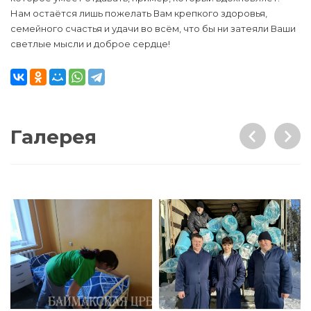
Нам остаётся лишь пожелать Вам крепкого здоровья,
семейного счастья и удачи во всём, что бы ни затеяли Ваши
светлые мысли и доброе сердце!
Галерея