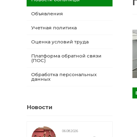
Объявления
Учетная политика
Оценка условий труда
Платформа обратной связи
(ПОС)
Обработка персональных
данных
Новости
06.08.2026