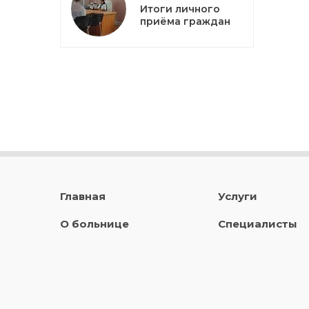
Итоги личного
приёма граждан
Главная
Услуги
О больнице
Специалисты