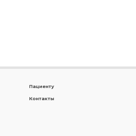
Пациенту
Контакты