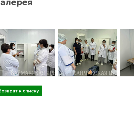
Галерея
Возврат к списку