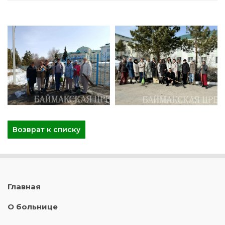
Возврат к списку
Главная
О больнице