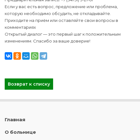
Если у вас есть вопрос, предложение или проблема,
которую необходимо обсудить, не откладывайте.
Приходите на приём или оставляйте свои вопросы в
комментариях
Открытый диалог — это первый шаг к положительным
изменениям. Спасибо за ваше доверие!
Возврат к списку
Главная
О больнице