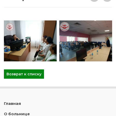
Возврат к списку
Главная
О больнице