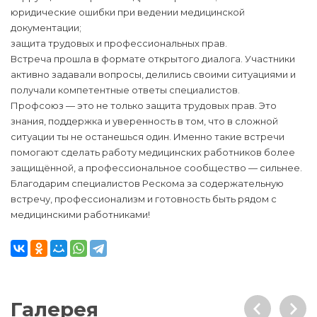
юридические ошибки при ведении медицинской
документации;
защита трудовых и профессиональных прав.
Встреча прошла в формате открытого диалога. Участники
активно задавали вопросы, делились своими ситуациями и
получали компетентные ответы специалистов.
Профсоюз — это не только защита трудовых прав. Это
знания, поддержка и уверенность в том, что в сложной
ситуации ты не останешься один. Именно такие встречи
помогают сделать работу медицинских работников более
защищённой, а профессиональное сообщество — сильнее.
Благодарим специалистов Рескома за содержательную
встречу, профессионализм и готовность быть рядом с
медицинскими работниками!
Галерея