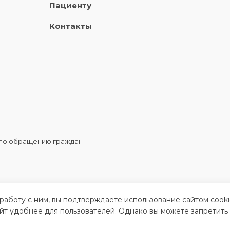
Пациенту
Контакты
 по обращению граждан
 работу с ним, вы подтверждаете использование сайтом cook
айт удобнее для пользователей. Однако вы можете запретить