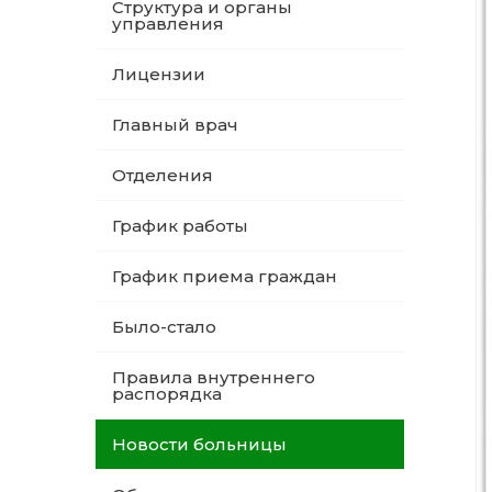
Структура и органы
управления
Лицензии
Главный врач
Отделения
График работы
График приема граждан
Было-стало
Правила внутреннего
распорядка
Новости больницы