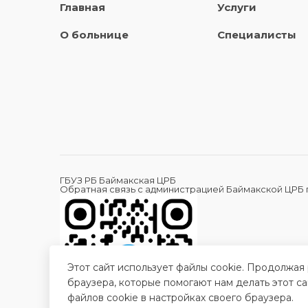
Главная
Услуги
О больнице
Специалисты
ГБУЗ РБ Баймакская ЦРБ
Обратная связь с администрацией Баймакской ЦРБ
Этот сайт использует файлы cookie. Продолжая
браузера, которые помогают нам делать этот с
файлов cookie в настройках своего браузера.