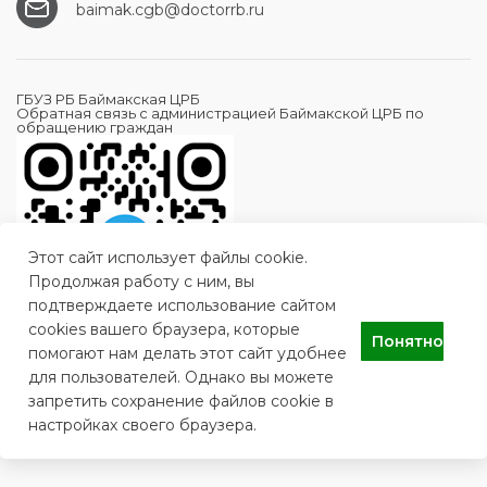
baimak.cgb@doctorrb.ru
ГБУЗ РБ Баймакская ЦРБ
Обратная связь с администрацией Баймакской ЦРБ по
обращению граждан
Этот сайт использует файлы cookie.
Продолжая работу с ним, вы
подтверждаете использование сайтом
cookies вашего браузера, которые
Понятно
помогают нам делать этот сайт удобнее
для пользователей. Однако вы можете
запретить сохранение файлов cookie в
настройках своего браузера.