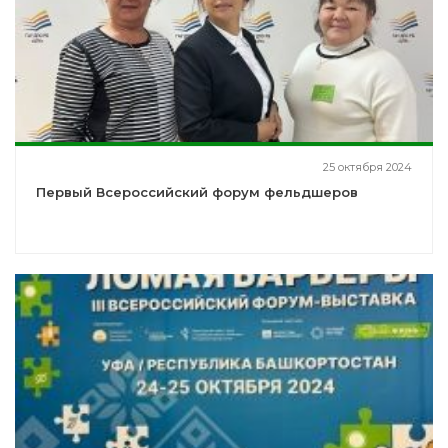
25 октября 2024
Первый Всероссийский форум фельдшеров