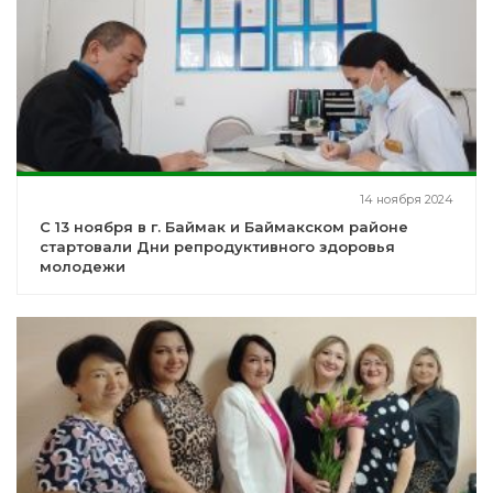
14 ноября 2024
С 13 ноября в г. Баймак и Баймакском районе
стартовали Дни репродуктивного здоровья
молодежи