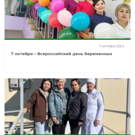
7 октября 2024
7 октября – Всероссийский день беременных