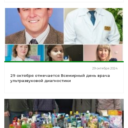
29 октября 2024
29 октября отмечается Всемирный день врача
ультразвуковой диагностики