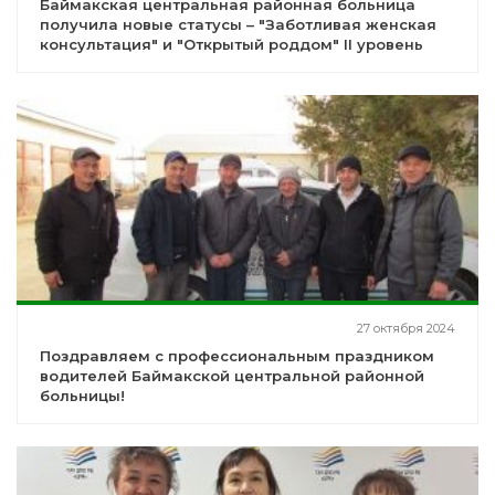
Баймакская центральная районная больница
получила новые статусы – "Заботливая женская
консультация" и "Открытый роддом" II уровень
27 октября 2024
Поздравляем с профессиональным праздником
водителей Баймакской центральной районной
больницы!