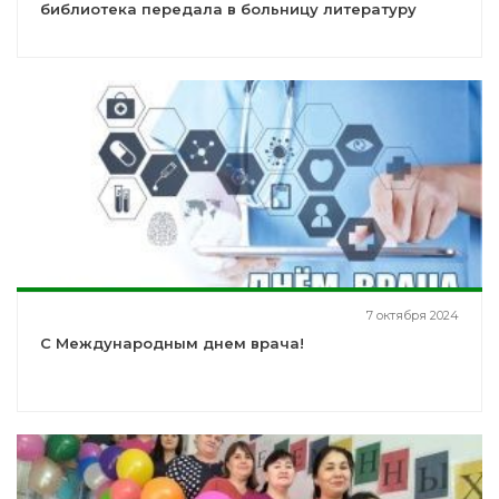
библиотека передала в больницу литературу
7 октября 2024
С Международным днем врача!