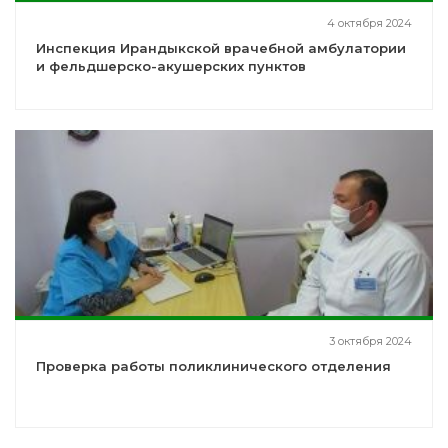
4 октября 2024
Инспекция Ирандыкской врачебной амбулатории
и фельдшерско-акушерских пунктов
3 октября 2024
Проверка работы поликлинического отделения