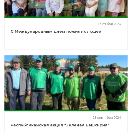
1 октября 2024
С Международным днём пожилых людей!
28 сентября 2024
Республиканская акция "Зелёная Башкирия"