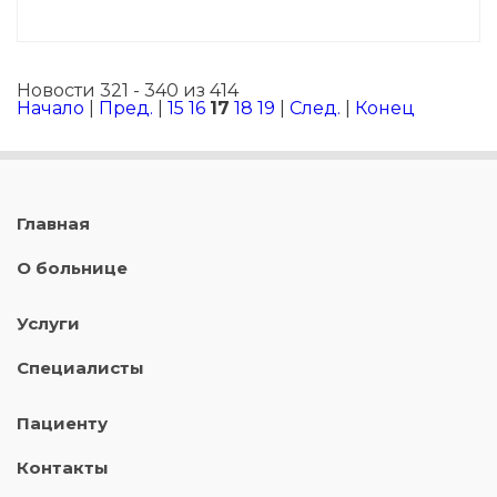
Новости 321 - 340 из 414
Начало
|
Пред.
|
15
16
17
18
19
|
След.
|
Конец
Главная
О больнице
Услуги
Специалисты
Пациенту
Контакты