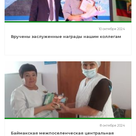
10 октября 2024
Вручены заслуженные награды нашим коллегам
8 октября 2024
Баймакская межпоселенческая центральная