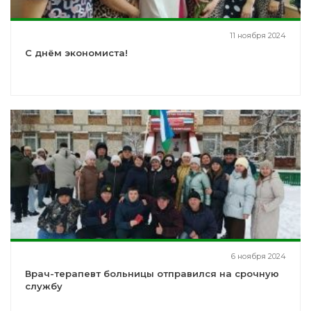
11 ноября 2024
С днём экономиста!
6 ноября 2024
Врач-терапевт больницы отправился на срочную
службу