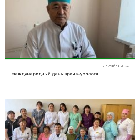
2 октября 2024
Международный день врача-уролога