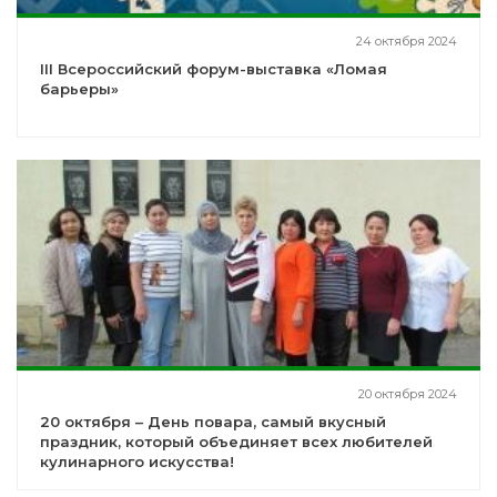
24 октября 2024
III Всероссийский форум-выставка «Ломая
барьеры»
20 октября 2024
20 октября – День повара, самый вкусный
праздник, который объединяет всех любителей
кулинарного искусства!