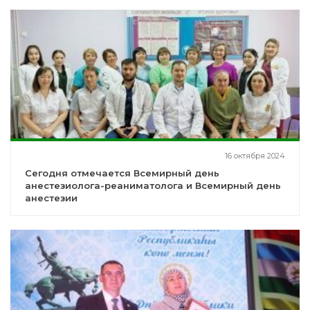
16 октября 2024
Сегодня отмечается Всемирный день
анестезиолога-реаниматолога и Всемирный день
анестезии