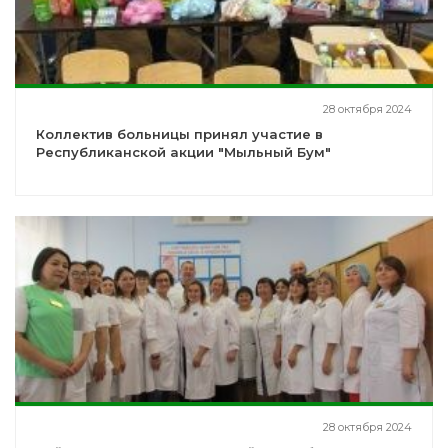
28 октября 2024
Коллектив больницы принял участие в
Республиканской акции "Мыльный Бум"
28 октября 2024