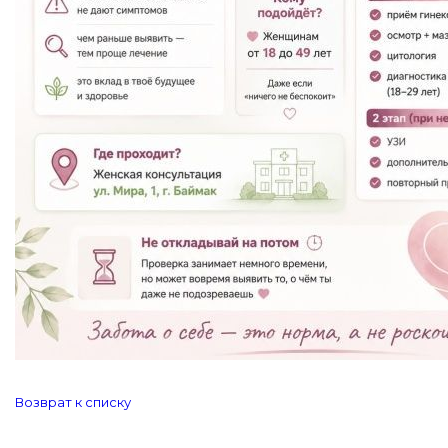
Возврат к списку