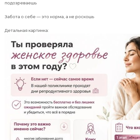
подозреваешь
Забота о себе — это норма, а не роскошь
Детальная картинка: