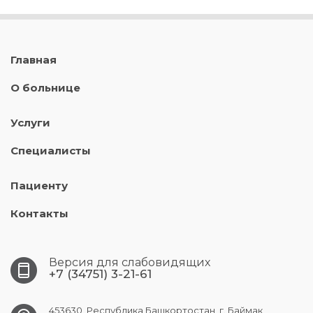
Главная
О больнице
Услуги
Специалисты
Пациенту
Контакты
Версия для слабовидящих
+7 (34751) 3-21-61
453630, Республика Башкортостан, г. Баймак,