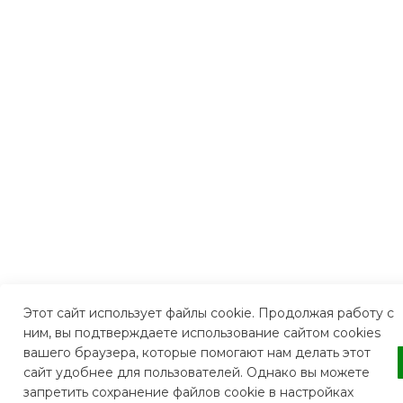
Этот сайт использует файлы cookie. Продолжая работу с
ним, вы подтверждаете использование сайтом cookies
вашего браузера, которые помогают нам делать этот
сайт удобнее для пользователей. Однако вы можете
запретить сохранение файлов cookie в настройках