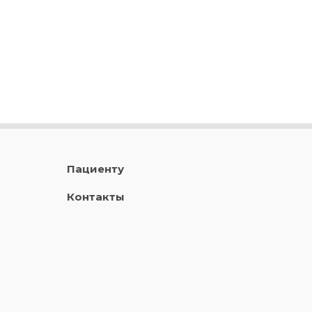
Пациенту
Контакты