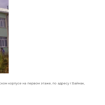
ком корпусе на первом этаже, по адресу г.Баймак,