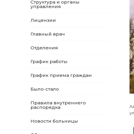
Структура и органы
управления
Лицензии
Главный врач
Отделения
График работы
График приема граждан
Было-стало
Правила внутреннего
А
распорядка
ул
Новости больницы