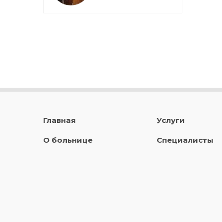
Главная
Услуги
О больнице
Специалисты