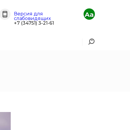
Aa
Версия для
слабовидящих
+7 (34751) 3-21-61