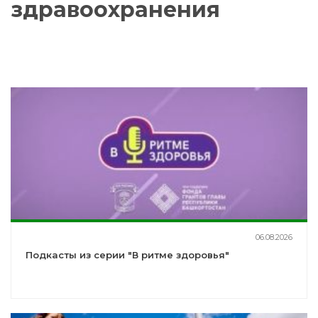
здравоохранения
06.08.2026
Подкасты из серии "В ритме здоровья"