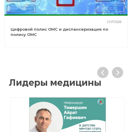
21.07.2026
Цифровой полис ОМС и диспансеризация по
полису ОМС
Лидеры медицины