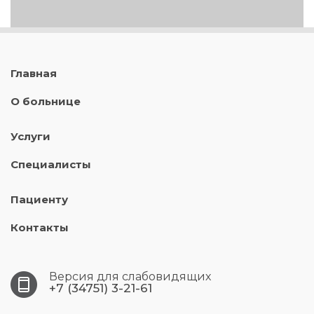
Главная
О больнице
Услуги
Специалисты
Пациенту
Контакты
Версия для слабовидящих
+7 (34751) 3-21-61