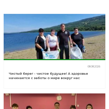
08.08.2026
Чистый берег - чистое будущее! А здоровье
начинается с заботы о мире вокруг нас