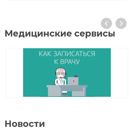
Медицинские сервисы
Новости