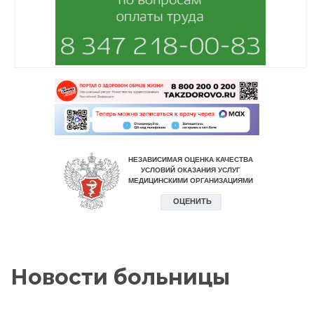
Новости больницы