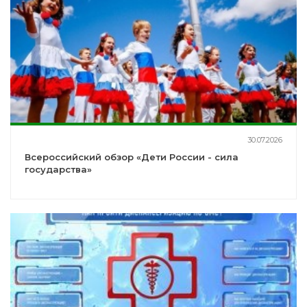
30.07.2026
Всероссийский обзор «Дети России - сила
государства»