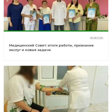
06.08.2026
Медицинский Совет: итоги работы, признание
заслуг и новые задачи