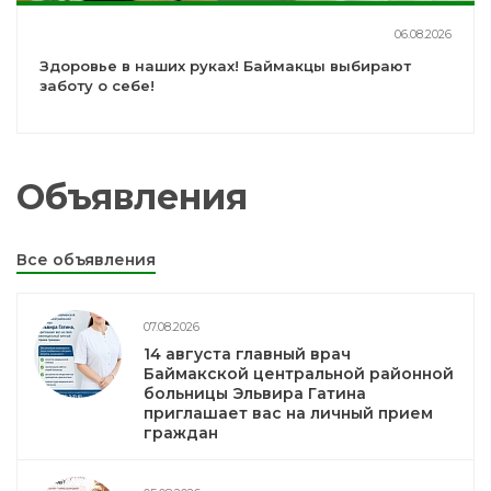
06.08.2026
Здоровье в наших руках! Баймакцы выбирают
заботу о себе!
Объявления
Все объявления
07.08.2026
14 августа главный врач
Баймакской центральной районной
больницы Эльвира Гатина
приглашает вас на личный прием
граждан