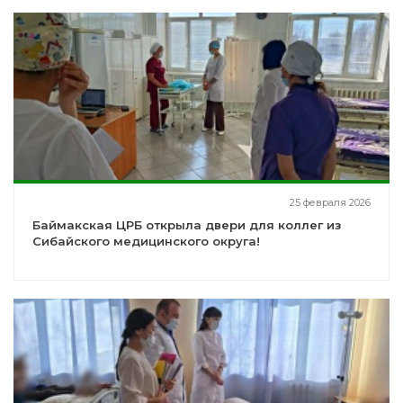
25 февраля 2026
Баймакская ЦРБ открыла двери для коллег из
Сибайского медицинского округа!