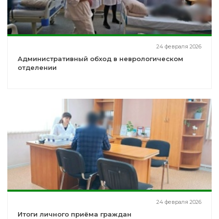
24 февраля 2026
Административный обход в неврологическом
отделении
24 февраля 2026
Итоги личного приёма граждан