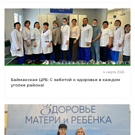
4 марта 2026
Баймакская ЦРБ: С заботой о здоровье в каждом
уголке района!