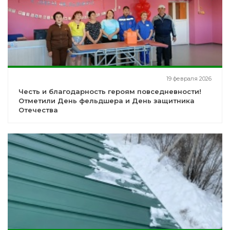
19 февраля 2026
Честь и благодарность героям повседневности!
Отметили День фельдшера и День защитника
Отечества