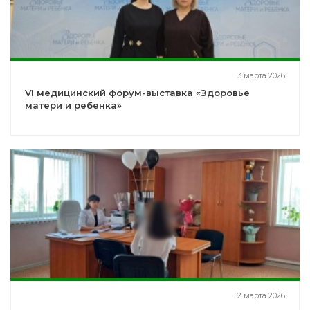
3 марта 2026
VI медицинский форум-выставка «Здоровье
матери и ребенка»
2 марта 2026