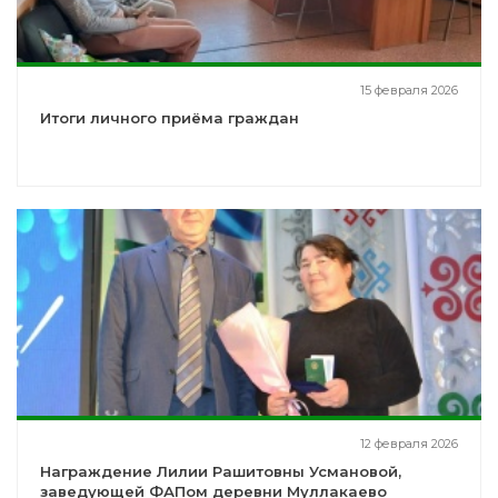
15 февраля 2026
Итоги личного приёма граждан
12 февраля 2026
Награждение Лилии Рашитовны Усмановой,
заведующей ФАПом деревни Муллакаево