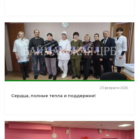
23 февраля 2026
Сердца, полные тепла и поддержки!