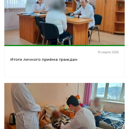
10 марта 2026
Итоги личного приёма граждан