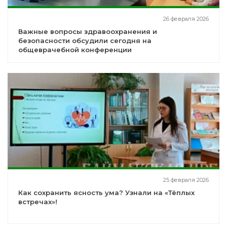
26 февраля 2026
Важные вопросы здравоохранения и
безопасности обсудили сегодня на
общеврачебной конференции
25 февраля 2026
Как сохранить ясность ума? Узнали на «Тёплых
встречах»!