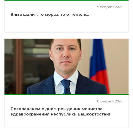
19 февраля 2026
Зима шалит: то мороз, то оттепель...
18 февраля 2026
Поздравляем с днем рождения министра
здравоохранения Республики Башкортостан!