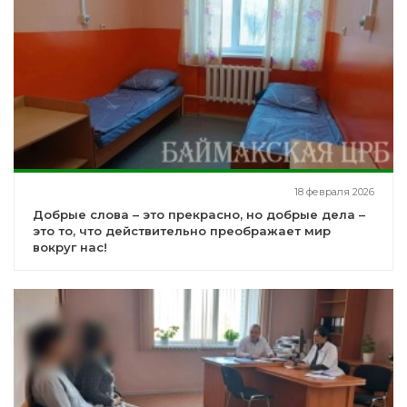
18 февраля 2026
Добрые слова – это прекрасно, но добрые дела –
это то, что действительно преображает мир
вокруг нас!