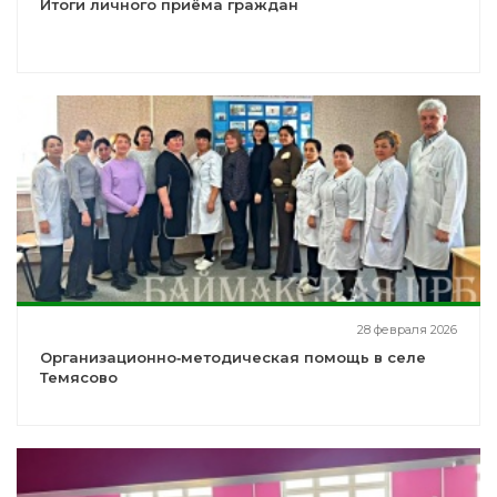
Итоги личного приёма граждан
28 февраля 2026
Организационно‑методическая помощь в селе
Темясово