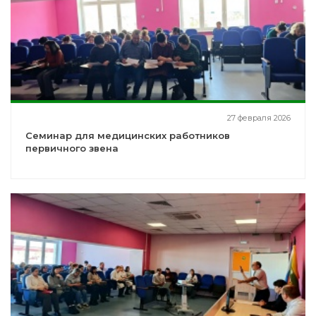
27 февраля 2026
Семинар для медицинских работников
первичного звена